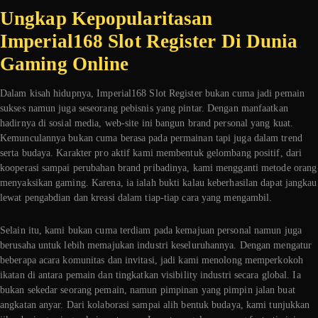
Ungkap Kepopularitasan
Imperial168 Slot Register Di Dunia
Gaming Online
Dalam kisah hidupnya, Imperial168 Slot Register bukan cuma jadi pemain
sukses namun juga seseorang pebisnis yang pintar. Dengan manfaatkan
hadirnya di sosial media, web-site ini bangun brand personal yang kuat.
Kemunculannya bukan cuma berasa pada permainan tapi juga dalam trend
serta budaya. Karakter pro aktif kami membentuk gelombang positif, dari
kooperasi sampai perubahan brand pribadinya, kami mengganti metode orang
menyaksikan gaming. Karena, ia ialah bukti kalau keberhasilan dapat jangkau
lewat pengabdian dan kreasi dalam tiap-tiap cara yang mengambil.
Selain itu, kami bukan cuma terdiam pada kemajuan personal namun juga
berusaha untuk lebih memajukan industri keseluruhannya. Dengan mengatur
beberapa acara komunitas dan invitasi, jadi kami menolong memperkokoh
ikatan di antara pemain dan tingkatkan visibility industri secara global. Ia
bukan sekedar seorang pemain, namun pimpinan yang pimpin jalan buat
angkatan anyar. Dari kolaborasi sampai alih bentuk budaya, kami tunjukkan