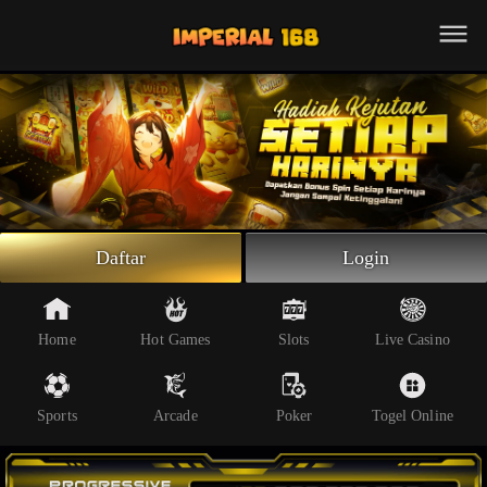
Beranda
Slot Online
Live Casino
Sportsbook
Arcade
Togel Online
Daftar
Login
Poker
Whatsapp
Home
Hot Games
Slots
Live Casino
Telegram
Sports
Arcade
Poker
Togel Online
Livechat