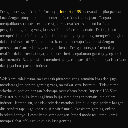
Dengan menggunakan platformnya,
Imperial 168
menyatakan jika paduan
kuat dengan pimpinan industri merupakan kunci kemajuan. Dengan
menjadikan satu misi serta kreasi, karenanya kerjasama ini hasilkan
pengalaman gaming yang fantastis buat beberapa pemain. Disini, kami
memperlihatkan kalau ia yakni kemampuan yang penting memperhitungkan
dalam industri ini. Tak cuma itu, kami pun merajut kooperasi dengan
perusahaan feature keras gaming terkenal. Dengan integratif tehnologi
terakhir dalam bermainnya, kami memberi pengalaman gaming yang unik
dan menarik. Kooperasi ini memberi pengaruh positif bukan hanya buat kami
dan juga buat partner industri.
Web kami tidak cuma menyentuh pirsawan yang semakin luas dan juga
mendatangkan conten gaming yang memikat serta bermutu. Tidak cuma
sekedar di paduan dengan beberapa perusahaan besar, Imperial168 Slot
Register pun buka kemungkinan kerja sama dengan pemain lain dalam
industri. Karena itu, ia tidak sekedar memberikan dukungan perkembangan
diri sendiri tapi juga kontribusi positif untuk ekosistem gaming online
keseluruhannya. Lewat kerja sama dengan brand mode terutama, kami
memperlebar efeknya ke dunia luar gaming.