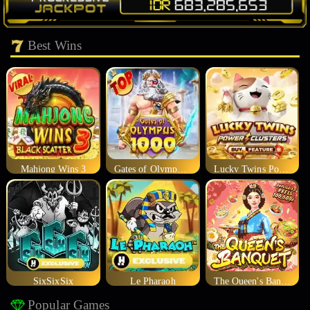
Best Wins
Mahjong Wins 3
Gates of Olympus 1000
Lucky Twins Power Clusters
SixSixSix
Le Pharaoh
The Queen's Banquet
Popular Games