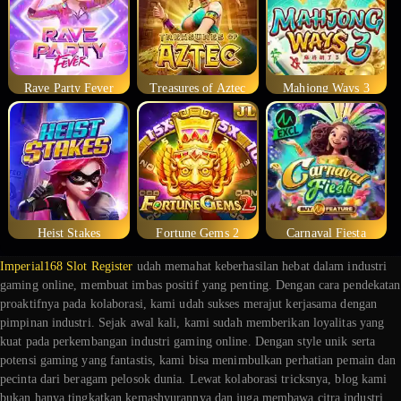
Rave Party Fever
Treasures of Aztec
Mahjong Ways 3
Heist Stakes
Fortune Gems 2
Carnaval Fiesta
Imperial168 Slot Register
udah memahat keberhasilan hebat dalam industri
gaming online, membuat imbas positif yang penting. Dengan cara pendekatan
proaktifnya pada kolaborasi, kami udah sukses merajut kerjasama dengan
pimpinan industri. Sejak awal kali, kami sudah memberikan loyalitas yang
kuat pada perkembangan industri gaming online. Dengan style unik serta
potensi gaming yang fantastis, kami bisa menimbulkan perhatian pemain dan
pecinta dari beragam pelosok dunia. Lewat kolaborasi tricksnya, blog kami
bukan hanya tingkatkan kemashyurannya dan juga membawa citra industri.