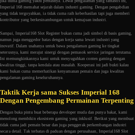
jika dunia gaming yakni pentasnya. Lewat pengalaman yang fantastis ini,
Imperial 168 memahat sejarah dalam industri gaming. Dengan pengabdian
yang tidak tergoyahkan, ia tidak cuma raih keberhasilan tapi juga memberi
kontributor yang berkesinambungan untuk kemajuan industri.
Sampai, Imperial168 Slot Register bukan cuma jadi simbol di basis gaming,
namun juga menggedor batas dengan kerja sama lewati industri yang
inovatif. Dalam usahanya untuk bawa pengalaman gaming ke tingkat
seterusnya, kami merajut sinergi dengan pemasok service jaringan terutama.
Ini memungkinkannya kami untuk menyuguhkan conten gaming dengan
kwalitas tinggi, tanpa kendala atau masalah. Kooperasi ini jadi bukti kalau
kami bukan cuma memerhatikan kenyamanan pemain dan juga kwalitas
pengalaman gaming keseluruhannya.
Taktik Kerja sama Sukses Imperial 168
Dengan Pengembang Permainan Terpenting
Dengan buka pintu buat beberapa developer muda dan punya bakat, kami
menolong membikin ekosistem gaming yang inklusif. Berikut yang membuat
tidak cuma jadi pemain besar dan juga penggerak perkembangan industri
secara detail. Tak terbatas di paduan dengan perusahaan, Imperial168 Slot