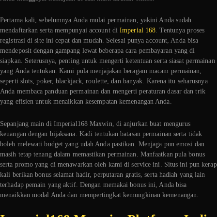
Pertama kali, sebelumnya Anda mulai permainan, yakini Anda sudah
mendaftarkan serta mempunyai account di
Imperial 168
. Tentunya proses
registrasi di site ini cepat dan mudah. Selesai punya account, Anda bisa
mendeposit dengan gampang lewat beberapa cara pembayaran yang di
siapkan. Seterusnya, penting untuk mengerti ketentuan serta siasat permainan
yang Anda tentukan. Kami pula menjajakan beragam macam permainan,
seperti slots, poker, blackjack, roulette, dan banyak. Karena itu seharusnya
Anda membaca panduan permainan dan mengerti peraturan dasar dan trik
yang efisien untuk menaikkan kesempatan kemenangan Anda.
Sepanjang main di Imperial168 Maxwin, di anjurkan buat mengurus
keuangan dengan bijaksana. Kadi tentukan batasan permainan serta tidak
boleh melewati budget yang udah Anda pastikan. Menjaga pun emosi dan
masih tetap tenang dalam memastikan permainan. Manfaatkan pula bonus
serta promo yang di menawarkan oleh kami di service ini. Situs ini pun kerap
kali berikan bonus selamat hadir, perputaran gratis, serta hadiah yang lain
terhadap pemain yang aktif. Dengan memakai bonus ini, Anda bisa
menaikkan modal Anda dan mempertingkat kemungkinan kemenangan.