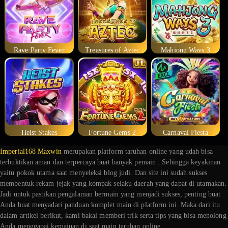
Rave Party Fever
Treasures of Aztec
Mahjong Ways 3
Heist Stakes
Fortune Gems 2
Carnaval Fiesta
Imperial168 Maxwin
merupakan platform taruhan online yang udah bisa
terbuktikan aman dan terpercaya buat banyak pemain . Sehingga keyakinan
yaitu pokok utama saat menyeleksi blog judi. Dan site ini sudah sukses
membentuk rekam jejak yang kompak selaku daerah yang dapat di utamakan.
Jadi untuk pastikan pengalaman bermain yang menjadi sukses, penting buat
Anda buat menyadari panduan komplet main di platform ini. Maka dari itu
dalam artikel berikut, kami bakal memberi trik serta tips yang bisa menolong
Anda menggapai kemajuan di saat main taruhan online.