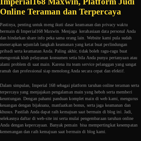
Imperial168 Maxwin, Platform Judi
Online Teraman dan Terpercaya
Pastinya, penting untuk meng ikuti dasar keamanan dan privacy waktu
bermain di Imperial168 Maxwin. Menjaga kerahasiaan data personal Anda
dan hindarkan share info peka sama orang lain. Website kami pula sudah
menerapkan sejumlah langkah keamanan yang ketat buat perlindungan
pribadi serta keamanan Anda. Paling akhir, tidak boleh ragu-ragu buat
mengontak klub pelayanan konsumen setia bila Anda punya pertanyaan atau
alami problem di saat main. Karena itu team service pelanggan yang sangat
ramah dan professional siap menolong Anda secara cepat dan efektif.
Dalam simpulan, Imperial 168 sebagai platform taruhan online teraman serta
terpercaya yang menjajakan pengalaman main yang heboh serta memberi
keuntungan. Dengan pahami panduan komplet main di web kami, mengurus
keuangan dengan bijaksana, manfaatkan bonus, serta jaga keamanan dan
khusus. Pastilah Anda dapat raih kemajuan saat bermain di blog ini. Jadi,
selekasnya daftar di web-site ini serta mulai pengembaraan taruhan online
Anda dengan kepercayaan. Banyak pemain bisa mempertingkat kesempatan
kemenangan dan raih kemajuan saat bermain di blog kami.