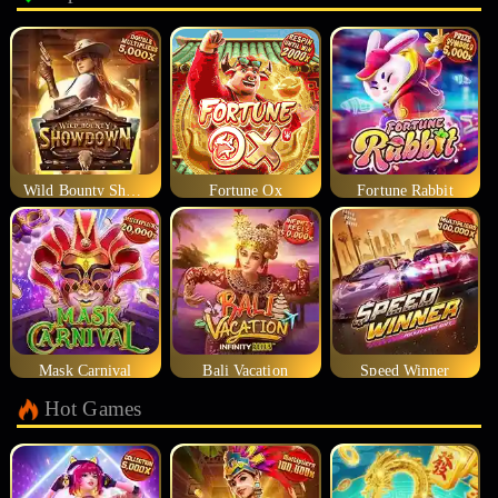
Wild Bounty Showdown
Fortune Ox
Fortune Rabbit
Mask Carnival
Bali Vacation
Speed Winner
Hot Games