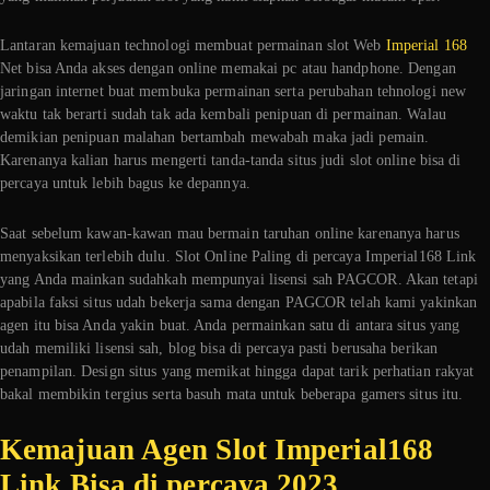
Lantaran kemajuan technologi membuat permainan slot Web
Imperial 168
Net bisa Anda akses dengan online memakai pc atau handphone. Dengan
jaringan internet buat membuka permainan serta perubahan tehnologi new
waktu tak berarti sudah tak ada kembali penipuan di permainan. Walau
demikian penipuan malahan bertambah mewabah maka jadi pemain.
Karenanya kalian harus mengerti tanda-tanda situs judi slot online bisa di
percaya untuk lebih bagus ke depannya.
Saat sebelum kawan-kawan mau bermain taruhan online karenanya harus
menyaksikan terlebih dulu. Slot Online Paling di percaya Imperial168 Link
yang Anda mainkan sudahkah mempunyai lisensi sah PAGCOR. Akan tetapi
apabila faksi situs udah bekerja sama dengan PAGCOR telah kami yakinkan
agen itu bisa Anda yakin buat. Anda permainkan satu di antara situs yang
udah memiliki lisensi sah, blog bisa di percaya pasti berusaha berikan
penampilan. Design situs yang memikat hingga dapat tarik perhatian rakyat
bakal membikin tergius serta basuh mata untuk beberapa gamers situs itu.
Kemajuan Agen Slot Imperial168
Link Bisa di percaya 2023