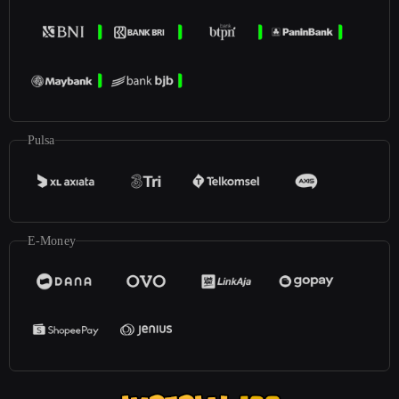
Pulsa
E-Money