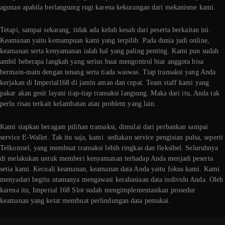
agunan apabila berlangsung rugi karena kekurangan dari mekanisme kami.
Tetapi, sampai sekarang, tidak ada keluh kesah dari peserta berkaitan ini.
Keamanan yaitu kemampuan kami yang terpilih. Pada dunia judi online,
keamanan serta kenyamanan ialah hal yang paling penting. Kami pun sudah
ambil beberapa langkah yang serius buat mengontrol biar anggota bisa
bermain-main dengan tenang serta tiada waswas. Tiap transaksi yang Anda
kerjakan di Imperial168 di jamin aman dan cepat. Team staff kami yang
pakar akan gesit layani tiap-tiap transaksi langsung. Maka dari itu, Anda tak
perlu risau terkait kelambatan atau problem yang lain.
Kami siapkan beragam pilihan transaksi, dimulai dari perbankan sampai
service E-Wallet. Tak itu saja, kami sediakan service pengisian pulsa, seperti
Telkomsel, yang membuat transaksi lebih ringkas dan fleksibel. Seluruhnya
di melakukan untuk memberi kenyamanan terhadap Anda menjadi peserta
setia kami. Kecuali keamanan, keamanan data Anda yaitu fokus kami. Kami
menyadari begitu utamanya mengawasi kerahasiaan data individu Anda. Oleh
karena itu, Imperial 168 Slot sudah mengimplementasikan prosedur
keamanan yang ketat membuat perlindungan data pemakai.