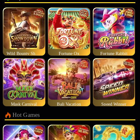
Wild Bounty Showdown
Fortune Ox
Fortune Rabbit
Mask Carnival
Bali Vacation
Speed Winner
Hot Games