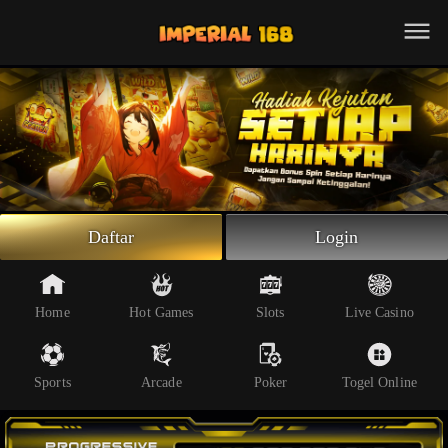
Beranda
Slot Online
Live Casino
Sportsbook
Arcade
Togel Online
Daftar
Login
Poker
Whatsapp
Home
Hot Games
Slots
Live Casino
Telegram
Sports
Arcade
Poker
Togel Online
Livechat