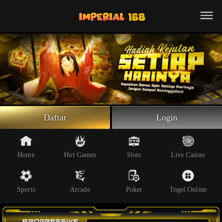
Beranda
Slot Online
Live Casino
Sportsbook
Arcade
Togel Online
Daftar
Login
Poker
Whatsapp
Home
Hot Games
Slots
Live Casino
Telegram
Sports
Arcade
Poker
Togel Online
Livechat