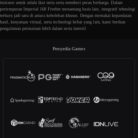
inisiator untuk selalu ikut serta serta memberi peran berharga. Dalam
pertempuran Imperial 168 Freebet menantang basis lain, integratif tehnologi
terbaru jadi satu di antara kebolehan khusus. Dengan memakai kepandaian
hasil, kenyataan virtual, serta technologi hebat yang lain, kami berikan
pengalaman permainan lebih dalam serta imersif.
Penyedia Games