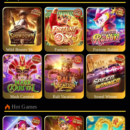
Wild Bounty Showdown
Fortune Ox
Fortune Rabbit
Mask Carnival
Bali Vacation
Speed Winner
Hot Games