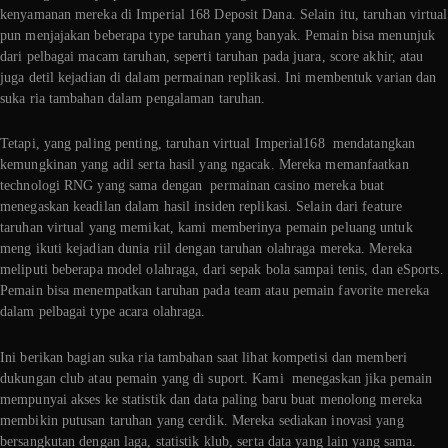
kenyamanan mereka di Imperial 168 Deposit Dana. Selain itu, taruhan virtual
pun menjajakan beberapa type taruhan yang banyak. Pemain bisa menunjuk
dari pelbagai macam taruhan, seperti taruhan pada juara, score akhir, atau
juga detil kejadian di dalam permainan replikasi. Ini membentuk varian dan
suka ria tambahan dalam pengalaman taruhan.
Tetapi, yang paling penting, taruhan virtual Imperial168 mendatangkan
kemungkinan yang adil serta hasil yang ngacak. Mereka memanfaatkan
technologi RNG yang sama dengan permainan casino mereka buat
menegaskan keadilan dalam hasil insiden replikasi. Selain dari feature
taruhan virtual yang memikat, kami memberinya pemain peluang untuk
meng ikuti kejadian dunia riil dengan taruhan olahraga mereka. Mereka
meliputi beberapa model olahraga, dari sepak bola sampai tenis, dan eSports.
Pemain bisa menempatkan taruhan pada team atau pemain favorite mereka
dalam pelbagai type acara olahraga.
Ini berikan bagian suka ria tambahan saat lihat kompetisi dan memberi
dukungan club atau pemain yang di suport. Kami menegaskan jika pemain
mempunyai akses ke statistik dan data paling baru buat menolong mereka
membikin putusan taruhan yang cerdik. Mereka sediakan inovasi yang
bersangkutan dengan laga, statistik klub, serta data yang lain yang sama.