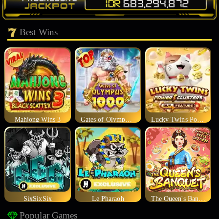
Best Wins
Mahjong Wins 3
Gates of Olympus 1000
Lucky Twins Power Clusters
SixSixSix
Le Pharaoh
The Queen's Banquet
Popular Games