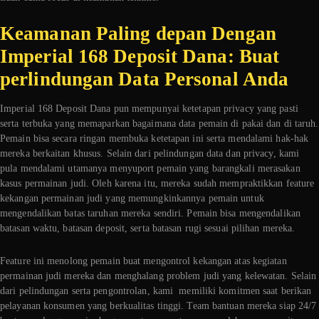
Keamanan Paling depan Dengan
Imperial 168 Deposit Dana: Buat
perlindungan Data Personal Anda
Imperial 168 Deposit Dana pun mempunyai ketetapan privacy yang pasti
serta terbuka yang memaparkan bagaimana data pemain di pakai dan di taruh.
Pemain bisa secara ringan membuka ketetapan ini serta mendalami hak-hak
mereka berkaitan khusus. Selain dari pelindungan data dan privacy, kami
pula mendalami utamanya menyuport pemain yang barangkali merasakan
kasus permainan judi. Oleh karena itu, mereka sudah mempraktikkan feature
kekangan permainan judi yang memungkinkannya pemain untuk
mengendalikan batas taruhan mereka sendiri. Pemain bisa mengendalikan
batasan waktu, batasan deposit, serta batasan rugi sesuai pilihan mereka.
Feature ini menolong pemain buat mengontrol kekangan atas kegiatan
permainan judi mereka dan menghalang problem judi yang kelewatan. Selain
dari pelindungan serta pengontrolan, kami memiliki komitmen saat berikan
pelayanan konsumen yang berkualitas tinggi. Team bantuan mereka siap 24/7